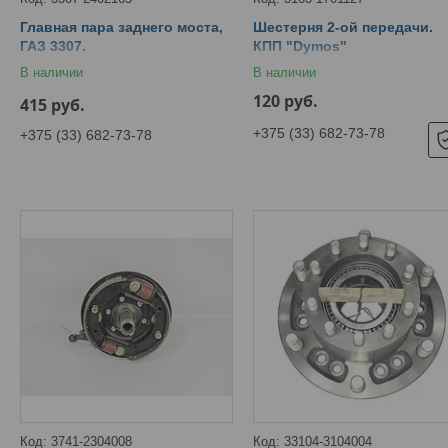
Главная пара заднего моста,
Шестерня 2-ой передачи.
ГАЗ 3307.
КПП "Dymos"
В наличии
В наличии
120
руб.
415
руб.
+375 (33) 682-73-78
+375 (33) 682-73-78
3741-2304008
33104-3104004