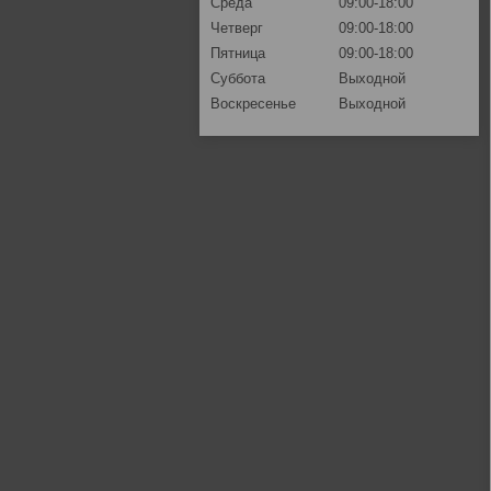
Среда
09:00-18:00
Четверг
09:00-18:00
Пятница
09:00-18:00
Суббота
Выходной
Воскресенье
Выходной