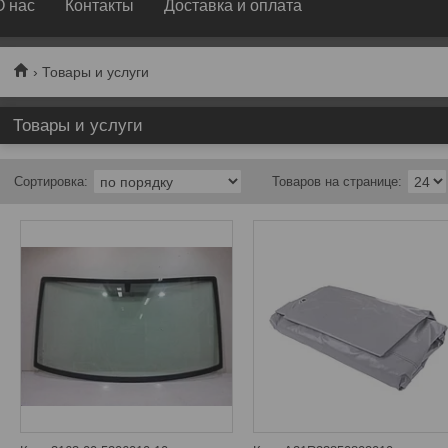
О нас
Контакты
Доставка и оплата
Товары и услуги
Товары и услуги