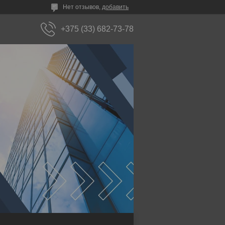
Нет отзывов,
добавить
+375 (33) 682-73-78