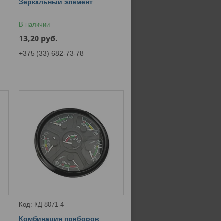
Зеркальный элемент
В наличии
13,20
руб.
+375 (33) 682-73-78
КД 8071-4
Комбинация приборов