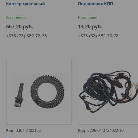
Картер масляный.
Подшипник КПП
В наличии
В наличии
667,20
руб.
13,20
руб.
+375 (33) 682-73-78
+375 (33) 682-73-78
3307-2402165
2206-04-3724022-10