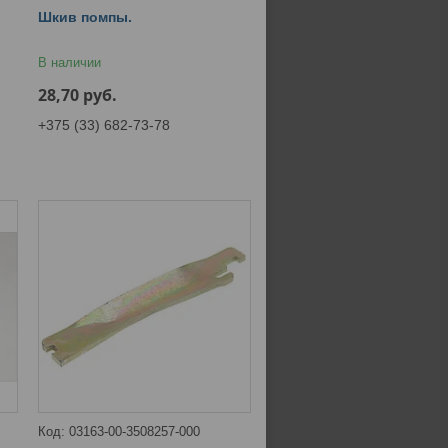
Шкив помпы.
В наличии
28,70
руб.
+375 (33) 682-73-78
03163-00-3508257-000