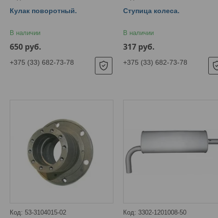
Кулак поворотный.
Ступица колеса.
В наличии
В наличии
650
руб.
317
руб.
+375 (33) 682-73-78
+375 (33) 682-73-78
53-3104015-02
3302-1201008-50