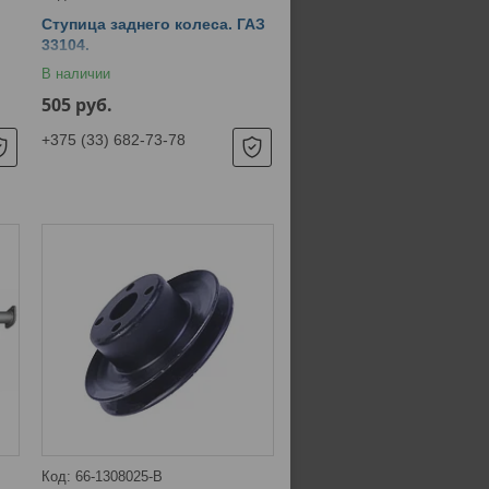
Ступица заднего колеса. ГАЗ
33104.
В наличии
505
руб.
+375 (33) 682-73-78
66-1308025-B