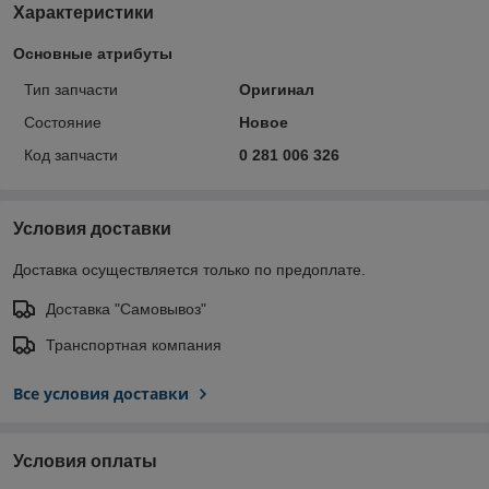
Характеристики
Основные атрибуты
Тип запчасти
Оригинал
Состояние
Новое
Код запчасти
0 281 006 326
Условия доставки
Доставка осуществляется только по предоплате.
Доставка "Самовывоз"
Транспортная компания
Все условия доставки
Условия оплаты