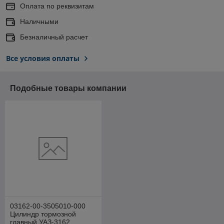
Оплата по реквизитам
Наличными
Безналичный расчет
Все условия оплаты
Подобные товары компании
03162-00-3505010-000
Цилиндр тормозной
главный УАЗ-3162