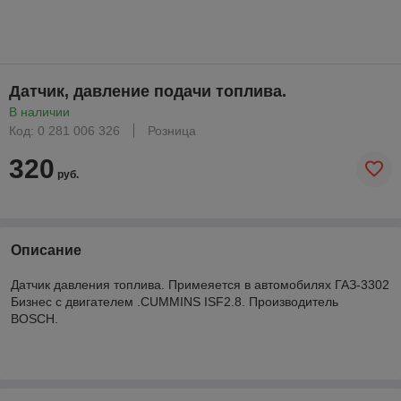
Датчик, давление подачи топлива.
В наличии
Код: 0 281 006 326
Розница
320
руб.
Описание
Датчик давления топлива. Примеяется в автомобилях ГАЗ-3302
Бизнес с двигателем .CUMMINS ISF2.8. Производитель
BOSCH.