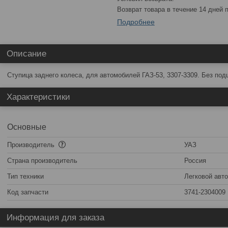
возврат товара в течение 14 дней
Подробнее
Описание
Ступица заднего колеса, для автомобилей ГАЗ-53, 3307-3309. Без подш
Характеристики
Основные
Производитель
УАЗ
Страна производитель
Россия
Тип техники
Легковой авт
Код запчасти
3741-2304009
Информация для заказа