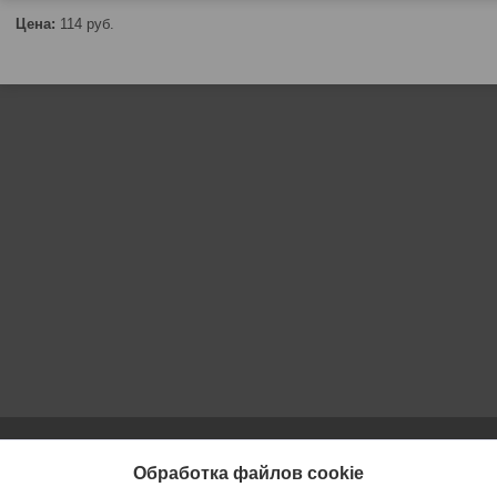
Цена:
114
руб.
Обработка файлов cookie