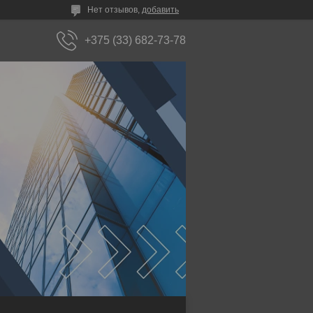
Нет отзывов,
добавить
+375 (33) 682-73-78