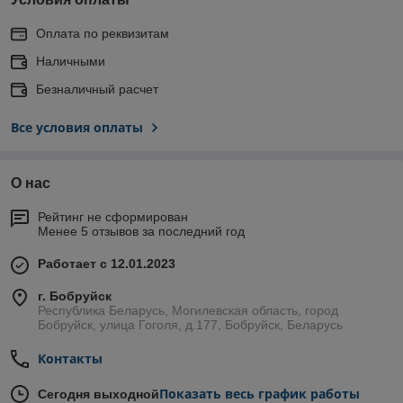
Оплата по реквизитам
Наличными
Безналичный расчет
Все условия оплаты
О нас
Рейтинг не сформирован
Менее 5 отзывов за последний год
Работает с 12.01.2023
г. Бобруйск
Республика Беларусь, Могилевская область, город
Бобруйск, улица Гоголя, д.177, Бобруйск, Беларусь
Контакты
Показать весь график работы
Сегодня выходной