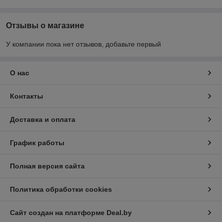
Отзывы о магазине
У компании пока нет отзывов, добавьте первый
О нас
Контакты
Доставка и оплата
График работы
Полная версия сайта
Политика обработки cookies
Сайт создан на платформе Deal.by