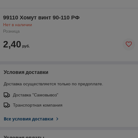
99110 Хомут винт 90-110 РФ
Нет в наличии
Розница
2,40
руб.
Условия доставки
Доставка осуществляется только по предоплате.
Доставка "Самовывоз"
Транспортная компания
Все условия доставки
Условия оплаты