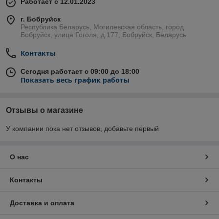
Работает с 12.01.2023
г. Бобруйск
Республика Беларусь, Могилевская область, город
Бобруйск, улица Гоголя, д.177, Бобруйск, Беларусь
Контакты
Сегодня работает с 09:00 до 18:00
Показать весь график работы
Отзывы о магазине
У компании пока нет отзывов, добавьте первый
О нас
Контакты
Доставка и оплата