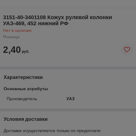
3151-40-3401108 Кожух рулевой колонки
УАЗ-469, 452 нижний РФ
Нет в наличии
Розница
2,40
руб.
Характеристики
Основные атрибуты
Производитель
УАЗ
Условия доставки
Доставка осуществляется только по предоплате.