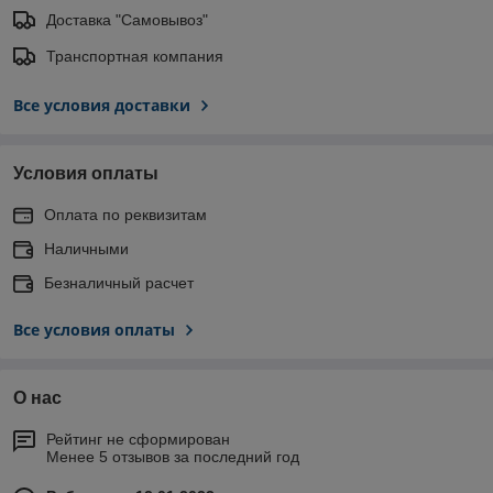
Доставка "Самовывоз"
Транспортная компания
Все условия доставки
Условия оплаты
Оплата по реквизитам
Наличными
Безналичный расчет
Все условия оплаты
О нас
Рейтинг не сформирован
Менее 5 отзывов за последний год