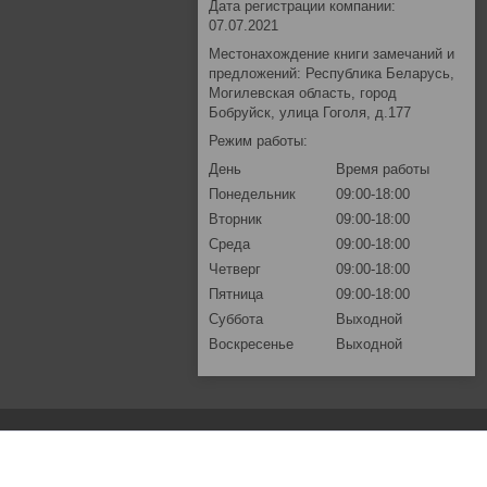
Дата регистрации компании:
07.07.2021
Местонахождение книги замечаний и
предложений: Республика Беларусь,
Могилевская область, город
Бобруйск, улица Гоголя, д.177
Режим работы:
День
Время работы
Понедельник
09:00-18:00
Вторник
09:00-18:00
Среда
09:00-18:00
Четверг
09:00-18:00
Пятница
09:00-18:00
Суббота
Выходной
Воскресенье
Выходной
Основная информация.
Контакты