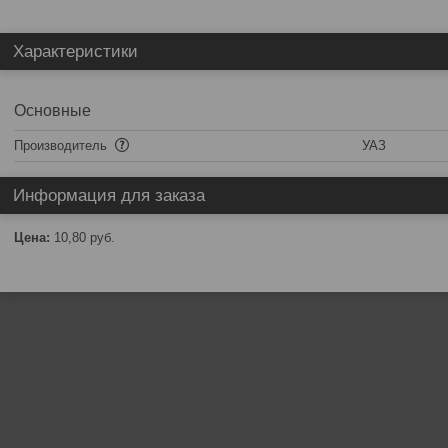
Характеристики
Основные
Производитель
УАЗ
Информация для заказа
Цена:
10,80
руб.