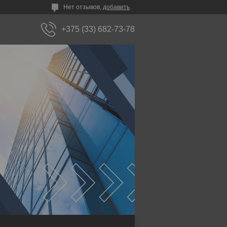
Нет отзывов,
добавить
+375 (33) 682-73-78