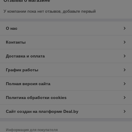
Отзывы о магазине
У компании пока нет отзывов, добавьте первый
О нас
Контакты
Доставка и оплата
График работы
Полная версия сайта
Политика обработки cookies
Сайт создан на платформе Deal.by
Информация для покупателя