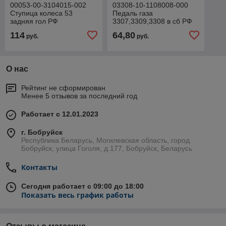
00053-00-3104015-002
03308-10-1108008-000
Ступица колеса 53
Педаль газа
задняя гол РФ
3307,3309,3308 в сб РФ
114
64,80
руб.
руб.
О нас
Рейтинг не сформирован
Менее 5 отзывов за последний год
Работает с 12.01.2023
г. Бобруйск
Республика Беларусь, Могилевская область, город
Бобруйск, улица Гоголя, д.177, Бобруйск, Беларусь
Контакты
Сегодня работает с 09:00 до 18:00
Показать весь график работы