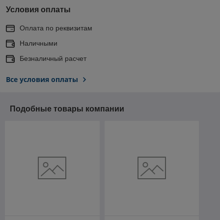
Условия оплаты
Оплата по реквизитам
Наличными
Безналичный расчет
Все условия оплаты
Подобные товары компании