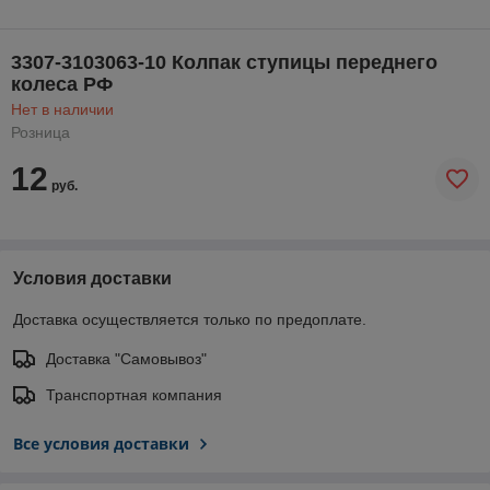
3307-3103063-10 Колпак ступицы переднего
колеса РФ
Нет в наличии
Розница
12
руб.
Условия доставки
Доставка осуществляется только по предоплате.
Доставка "Самовывоз"
Транспортная компания
Все условия доставки