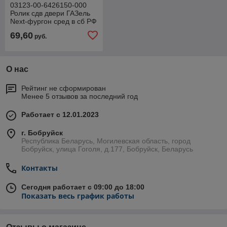
03123-00-6426150-000
Ролик сдв двери ГАЗель
Next-фургон сред в сб РФ
69,60
руб.
О нас
Рейтинг не сформирован
Менее 5 отзывов за последний год
Работает с 12.01.2023
г. Бобруйск
Республика Беларусь, Могилевская область, город
Бобруйск, улица Гоголя, д.177, Бобруйск, Беларусь
Контакты
Сегодня работает с 09:00 до 18:00
Показать весь график работы