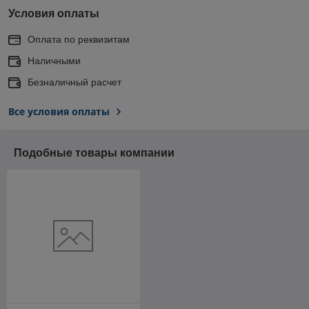
Условия оплаты
Оплата по реквизитам
Наличными
Безналичный расчет
Все условия оплаты
Подобные товары компании