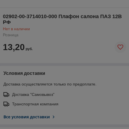
02902-00-3714010-000 Плафон салона ПАЗ 12В
РФ
Нет в наличии
Розница
13,20
руб.
Условия доставки
Доставка осуществляется только по предоплате.
Доставка "Самовывоз"
Транспортная компания
Все условия доставки