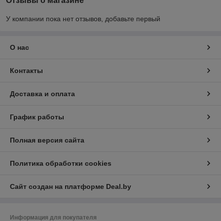
Отзывы о магазине
У компании пока нет отзывов, добавьте первый
О нас
Контакты
Доставка и оплата
График работы
Полная версия сайта
Политика обработки cookies
Сайт создан на платформе Deal.by
Информация для покупателя