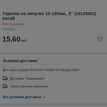
Тарелка на липучке 10-125мм., 5" (10125001)
Китай
Нет в наличии
Розница
15,60
руб.
Условия доставки
Доставка осуществляется только по предоплате.
Доставка "Самовывоз"
Транспортная компания
Все условия доставки