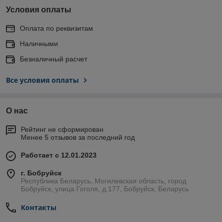
Условия оплаты
Оплата по реквизитам
Наличными
Безналичный расчет
Все условия оплаты
О нас
Рейтинг не сформирован
Менее 5 отзывов за последний год
Работает с 12.01.2023
г. Бобруйск
Республика Беларусь, Могилевская область, город
Бобруйск, улица Гоголя, д.177, Бобруйск, Беларусь
Контакты