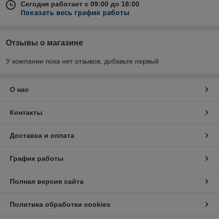
Сегодня работает с 09:00 до 18:00
Показать весь график работы
Отзывы о магазине
У компании пока нет отзывов, добавьте первый
О нас
Контакты
Доставка и оплата
График работы
Полная версия сайта
Политика обработки cookies