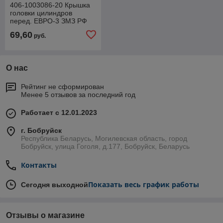
406-1003086-20 Крышка
головки цилиндров
перед. ЕВРО-3 ЗМЗ РФ
69,60
руб.
О нас
Рейтинг не сформирован
Менее 5 отзывов за последний год
Работает с 12.01.2023
г. Бобруйск
Республика Беларусь, Могилевская область, город
Бобруйск, улица Гоголя, д.177, Бобруйск, Беларусь
Контакты
Показать весь график работы
Сегодня выходной
Отзывы о магазине