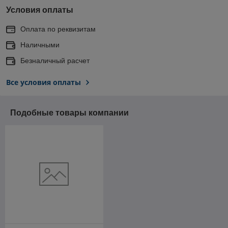
Условия оплаты
Оплата по реквизитам
Наличными
Безналичный расчет
Все условия оплаты
Подобные товары компании