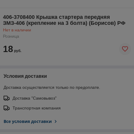
406-3708400 Крышка стартера передняя
ЗМЗ-406 (крепление на 3 болта) (Борисов) РФ
Нет в наличии
Розница
18
руб.
Условия доставки
Доставка осуществляется только по предоплате.
Доставка "Самовывоз"
Транспортная компания
Все условия доставки