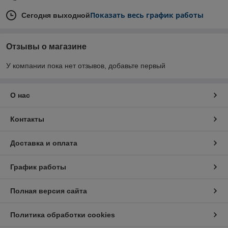
Показать весь график работы
Сегодня выходной
Отзывы о магазине
У компании пока нет отзывов, добавьте первый
О нас
Контакты
Доставка и оплата
График работы
Полная версия сайта
Политика обработки cookies