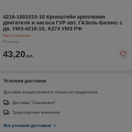
4216-1001015-10 Кронштейн крепления
двигателя и насоса ГУР авт. ГАЗель-Бизнес с
дв. УМЗ-4216-10, А274 УМЗ РФ
Нет в наличии
Розница
43,20
руб.
Условия доставки
Доставка осуществляется только по предоплате.
Доставка "Самовывоз"
Транспортная компания
Все условия доставки