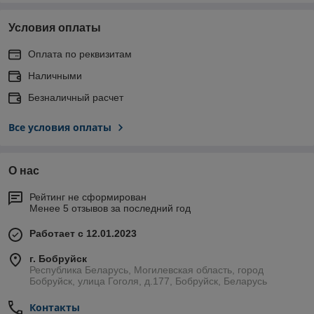
Условия оплаты
Оплата по реквизитам
Наличными
Безналичный расчет
Все условия оплаты
О нас
Рейтинг не сформирован
Менее 5 отзывов за последний год
Работает с 12.01.2023
г. Бобруйск
Республика Беларусь, Могилевская область, город
Бобруйск, улица Гоголя, д.177, Бобруйск, Беларусь
Контакты