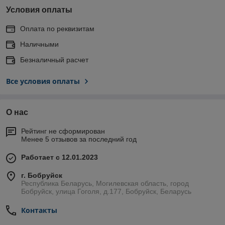
Условия оплаты
Оплата по реквизитам
Наличными
Безналичный расчет
Все условия оплаты
О нас
Рейтинг не сформирован
Менее 5 отзывов за последний год
Работает с 12.01.2023
г. Бобруйск
Республика Беларусь, Могилевская область, город
Бобруйск, улица Гоголя, д.177, Бобруйск, Беларусь
Контакты