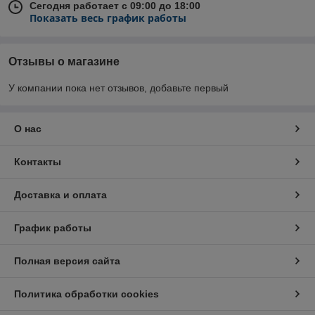
Сегодня работает с 09:00 до 18:00
Показать весь график работы
Отзывы о магазине
У компании пока нет отзывов, добавьте первый
О нас
Контакты
Доставка и оплата
График работы
Полная версия сайта
Политика обработки cookies