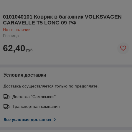
0101040101 Коврик в багажник VOLKSVAGEN
CARAVELLE T5 LONG 09 РФ
Нет в наличии
Розница
62,40
руб.
Условия доставки
Доставка осуществляется только по предоплате.
Доставка "Самовывоз"
Транспортная компания
Все условия доставки