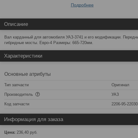
Подробнее
Описание
Вал карданный для автомобиля УАЗ-3741 и его модификации. Передни
гибридные мосты. Евро-4 Размеры: 665-720мм.
Характеристики
Основные атрибуты
Тип запчасти
Оригинал
Производитель
УАЗ
Код запчасти
2206-95-22030
Информация для заказа
Цена:
236,40
руб.