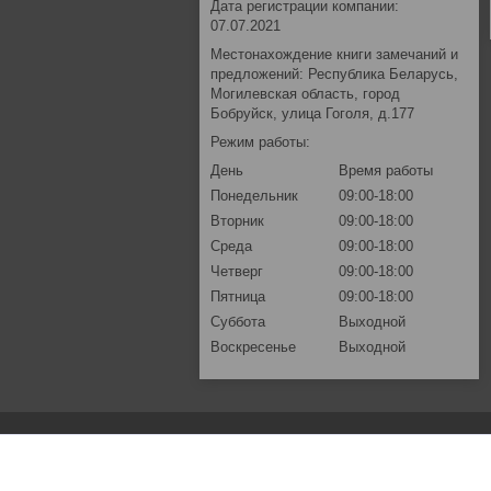
Дата регистрации компании:
07.07.2021
Местонахождение книги замечаний и
предложений: Республика Беларусь,
Могилевская область, город
Бобруйск, улица Гоголя, д.177
Режим работы:
День
Время работы
Понедельник
09:00-18:00
Вторник
09:00-18:00
Среда
09:00-18:00
Четверг
09:00-18:00
Пятница
09:00-18:00
Суббота
Выходной
Воскресенье
Выходной
Основная информация.
Контакты