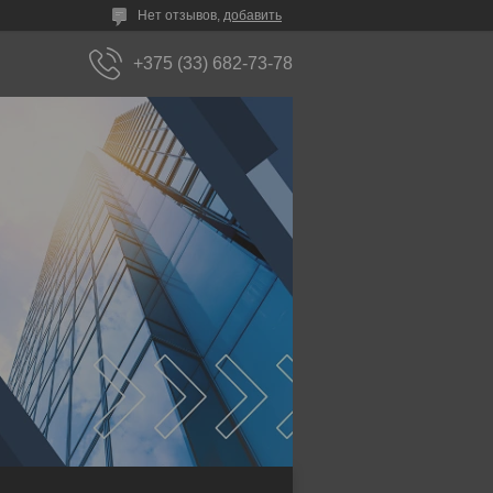
Нет отзывов,
добавить
+375 (33) 682-73-78